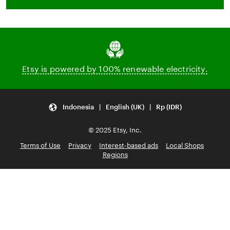
Etsy is powered by 100% renewable electricity.
Indonesia | English (UK) | Rp (IDR)
© 2025 Etsy, Inc.
Terms of Use
Privacy
Interest-based ads
Local Shops
Regions